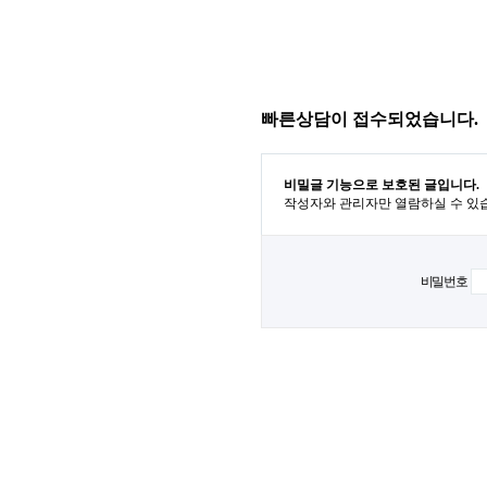
빠른상담이 접수되었습니다.
비밀글 기능으로 보호된 글입니다.
작성자와 관리자만 열람하실 수 있
비밀번호