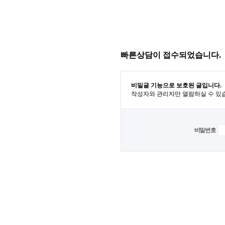
빠른상담이 접수되었습니다.
비밀글 기능으로 보호된 글입니다.
작성자와 관리자만 열람하실 수 있
비밀번호