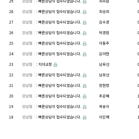
29
강남점
: 빠른상담이 접수되었습니다.
최수원
28
강남점
: 빠른상담이 접수되었습니다.
최승희
27
강남점
: 빠른상담이 접수되었습니다.
김수경
26
강남점
: 빠른상담이 접수되었습니다.
박경원
25
강남점
: 빠른상담이 접수되었습니다.
이동주
24
강남점
: 빠른상담이 접수되었습니다.
김아현
23
강남점
: 치아교정
남유선
22
강남점
: 빠른상담이 접수되었습니다.
남유선
21
강남점
: 빠른상담이 접수되었습니다.
장현정
20
강남점
: 빠른상담이 접수되었습니다.
추은혜
19
강남점
: 빠른상담이 접수되었습니다.
곽송이
18
강남점
: 빠른상담이 접수되었습니다.
이민재